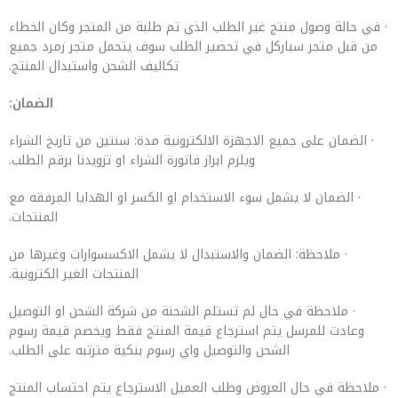
· في حالة وصول منتج غير الطلب الذي تم طلبة من المتجر وكان الخطاء
من قبل متجر سباركل في تحضير الطلب سوف يتحمل متجر زمرد جميع
تكاليف الشحن واستبدال المنتج.
الضمان:
· الضمان على جميع الاجهزة الالكترونية مدة: سنتين من تاريخ الشراء
ويلزم ابراز فاتورة الشراء او تزويدنا برقم الطلب.
· الضمان لا يشمل سوء الاستخدام او الكسر او الهدايا المرفقه مع
المنتجات.
· ملاحظة: الضمان والاستبدال لا يشمل الاكسسوارات وغيرها من
المنتجات الغير الكترونية.
· ملاحظة في حال لم تستلم الشحنة من شركة الشحن او التوصيل
وعادت للمرسل يتم استرجاع قيمة المنتج فقط ويخصم قيمة رسوم
الشحن والتوصيل واي رسوم بنكية مترتبه على الطلب.
· ملاحظة في حال العروض وطلب العميل الاسترجاع يتم احتساب المنتج