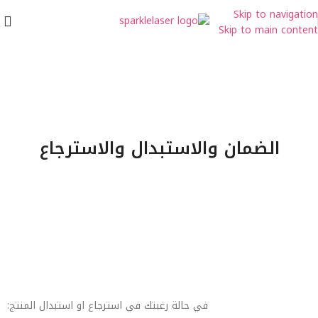
Skip to navigation
Skip to main content
الضمان والاستبدال والاسترجاع
في حالة رغبتك في استرجاع او استبدال المنتج: